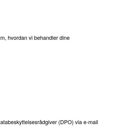
 om, hvordan vi behandler dine
atabeskyttelsesrådgiver (DPO) via e-mail