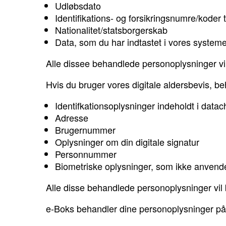
Udløbsdato
Identifikations- og forsikringsnumre/koder t
Nationalitet/statsborgerskab
Data, som du har indtastet i vores systeme
Alle dissee behandlede personoplysninger vil 
Hvis du bruger vores digitale aldersbevis, 
Identifkationsoplysninger indeholdt i data
Adresse
Brugernummer
Oplysninger om din digitale signatur
Personnummer
Biometriske oplysninger, som ikke anvendes 
Alle disse behandlede personoplysninger vil b
e-Boks behandler dine personoplysninger på 