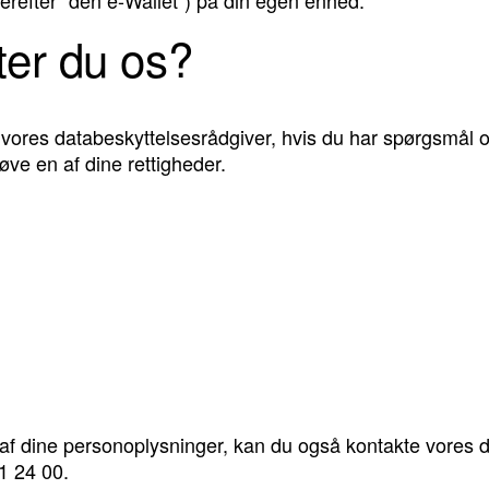
ter du os?
er vores databeskyttelsesrådgiver, hvis du har spørgsmål
øve en af dine rettigheder.
f dine personoplysninger, kan du også kontakte vores d
1 24 00.