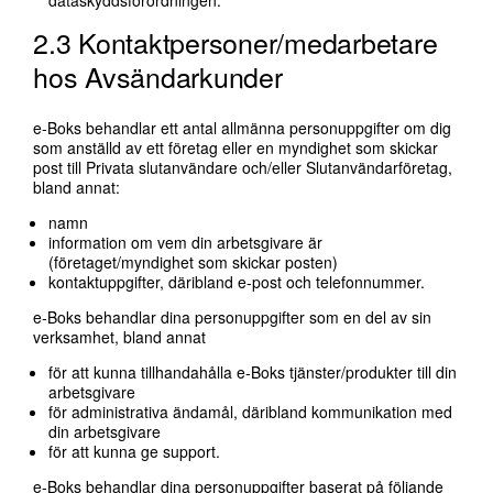
2.3 Kontaktpersoner/medarbetare
hos Avsändarkunder
e-Boks behandlar ett antal allmänna personuppgifter om dig
som anställd av ett företag eller en myndighet som skickar
post till Privata slutanvändare och/eller Slutanvändarföretag,
bland annat:
namn
information om vem din arbetsgivare är
(företaget/myndighet som skickar posten)
kontaktuppgifter, däribland e-post och telefonnummer.
e-Boks behandlar dina personuppgifter som en del av sin
verksamhet, bland annat
för att kunna tillhandahålla e-Boks tjänster/produkter till din
arbetsgivare
för administrativa ändamål, däribland kommunikation med
din arbetsgivare
för att kunna ge support.
e-Boks behandlar dina personuppgifter baserat på följande