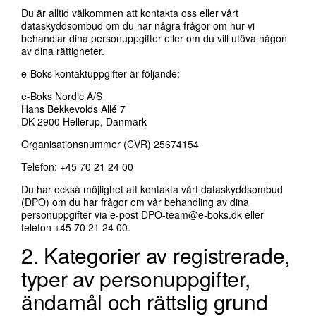
Du är alltid välkommen att kontakta oss eller vårt
dataskyddsombud om du har några frågor om hur vi
behandlar dina personuppgifter eller om du vill utöva någon
av dina rättigheter.
e-Boks kontaktuppgifter är följande:
e-Boks Nordic A/S
Hans Bekkevolds Allé 7
DK-2900 Hellerup, Danmark
Organisationsnummer (CVR) 25674154
Telefon: +45 70 21 24 00
Du har också möjlighet att kontakta vårt dataskyddsombud
(DPO) om du har frågor om vår behandling av dina
personuppgifter via e-post
DPO-team@e-boks.dk
eller
telefon +45 70 21 24 00.
2. Kategorier av registrerade,
typer av personuppgifter,
ändamål och rättslig grund