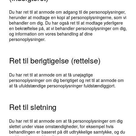
Du har ret til at anmode om adgang til de personoplysninger,
herunder at modtage en kopi af personoplysningerne, som vi
behandler om dig. Du har også ret til at modtage yderligere
en bekræftelse på, at vi behandler personoplysninger om dig,
og information om vores behandling af dine
personoplysninger.
Ret til berigtigelse (rettelse)
Du har ret til at anmode om at få unøjagtige
personoplysninger om dig berigtiget og ret til at anmode om
at få ufuldstændige personoplysninger fuldstændiggjort.
Ret til sletning
Du har ret til at anmode om at få personoplysninger om dig
slettet under visse omstændigheder, for eksempel hvis
behandlingen er baseret på dit udtrykkelige samtykke, og du