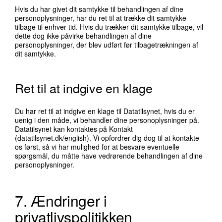
Hvis du har givet dit samtykke til behandlingen af dine
personoplysninger, har du ret til at trække dit samtykke
tilbage til enhver tid. Hvis du trækker dit samtykke tilbage, vil
dette dog ikke påvirke behandlingen af dine
personoplysninger, der blev udført før tilbagetrækningen af
dit samtykke.
Ret til at indgive en klage
Du har ret til at indgive en klage til Datatilsynet, hvis du er
uenig i den måde, vi behandler dine personoplysninger på.
Datatilsynet kan kontaktes på Kontakt
(datatilsynet.dk/english). Vi opfordrer dig dog til at kontakte
os først, så vi har mulighed for at besvare eventuelle
spørgsmål, du måtte have vedrørende behandlingen af dine
personoplysninger.
7. Ændringer i
privatlivspolitikken