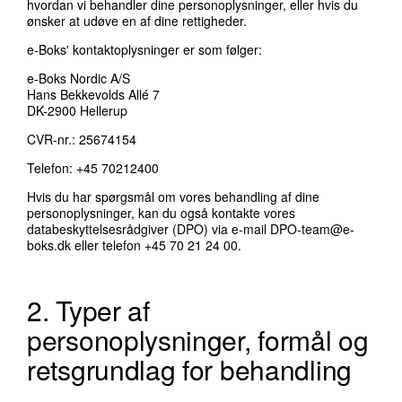
hvordan vi behandler dine personoplysninger, eller hvis du
ønsker at udøve en af dine rettigheder.
e-Boks' kontaktoplysninger er som følger:
e-Boks Nordic A/S
Hans Bekkevolds Allé 7
DK-2900 Hellerup
CVR-nr.: 25674154
Telefon: +45 70212400
Hvis du har spørgsmål om vores behandling af dine
personoplysninger, kan du også kontakte vores
databeskyttelsesrådgiver (DPO) via e-mail
DPO-team@e-
boks.dk
eller telefon +45 70 21 24 00.
2. Typer af
personoplysninger, formål og
retsgrundlag for behandling