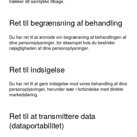
trækker dit samtykke tilbage.
Ret til begrænsning af behandling
Du har ret til at anmode om begrænsning af behandlingen af
dine personoplysninger, for eksempel hvis du bestrider
nøjagtigheden af dine personoplysninger.
Ret til indsigelse
Du har ret til at gøre indsigelse mod vores behandling af dine
personoplysninger, herunder især i forbindelse med direkte
markedsføring.
Ret til at transmittere data
(dataportabilitet)